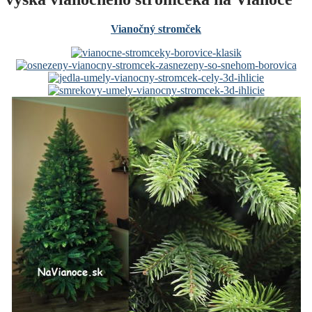
Vianočný stromček