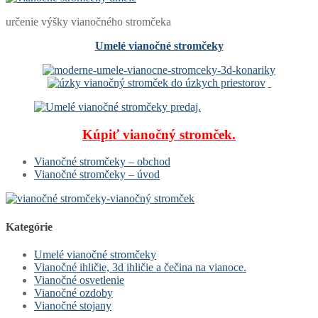
určenie výšky vianočného stromčeka
Umelé vianočné stromčeky
Kúpiť vianočný stromček.
Vianočné stromčeky – obchod
Vianočné stromčeky – úvod
Kategórie
Umelé vianočné stromčeky
Vianočné ihličie, 3d ihličie a čečina na vianoce.
Vianočné osvetlenie
Vianočné ozdoby
Vianočné stojany