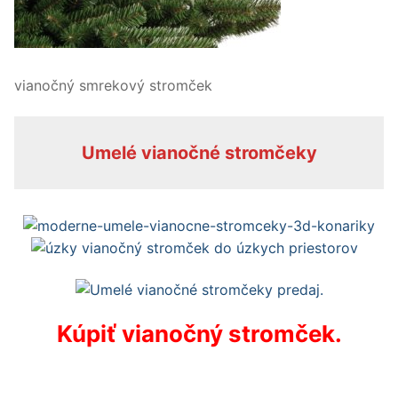
vianočný smrekový stromček
Umelé vianočné stromčeky
Kúpiť vianočný stromček.