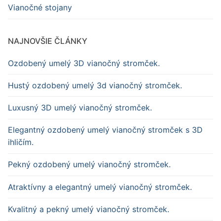
Vianočné stojany
NAJNOVŠIE ČLÁNKY
Ozdobený umelý 3D vianočný stromček.
Hustý ozdobený umelý 3d vianočný stromček.
Luxusný 3D umelý vianočný stromček.
Elegantný ozdobený umelý vianočný stromček s 3D
ihličím.
Pekný ozdobený umelý vianočný stromček.
Atraktívny a elegantný umelý vianočný stromček.
Kvalitný a pekný umelý vianočný stromček.