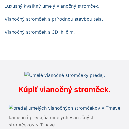
Luxusný kvalitný umelý vianočný stromček.
Vianočný stromček s prírodnou stavbou tela.
Vianočný stromček s 3D ihličím.
Kúpiť vianočný stromček.
kamenná predajňa umelých vianočných
stromčekov v Trnave