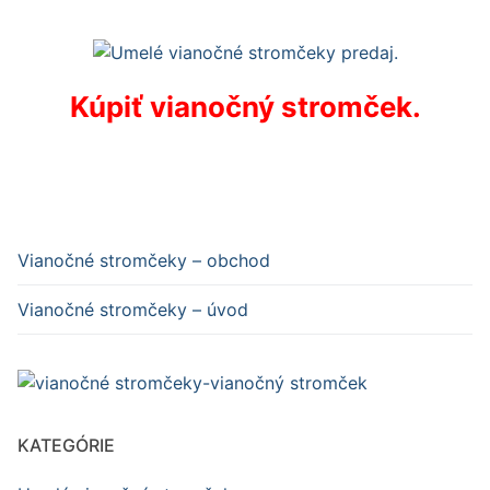
Kúpiť vianočný stromček.
Vianočné stromčeky – obchod
Vianočné stromčeky – úvod
KATEGÓRIE