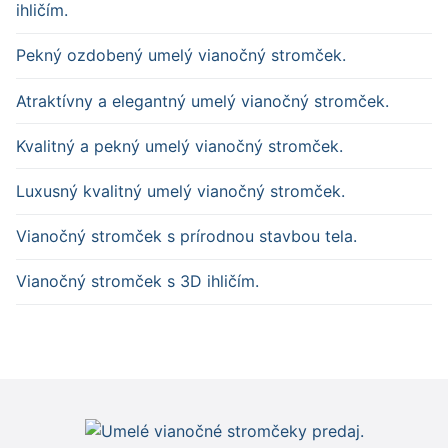
ihličím.
Pekný ozdobený umelý vianočný stromček.
Atraktívny a elegantný umelý vianočný stromček.
Kvalitný a pekný umelý vianočný stromček.
Luxusný kvalitný umelý vianočný stromček.
Vianočný stromček s prírodnou stavbou tela.
Vianočný stromček s 3D ihličím.