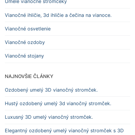
Umelé vianočné stromčeky
Vianočné ihličie, 3d ihličie a čečina na vianoce.
Vianočné osvetlenie
Vianočné ozdoby
Vianočné stojany
NAJNOVŠIE ČLÁNKY
Ozdobený umelý 3D vianočný stromček.
Hustý ozdobený umelý 3d vianočný stromček.
Luxusný 3D umelý vianočný stromček.
Elegantný ozdobený umelý vianočný stromček s 3D