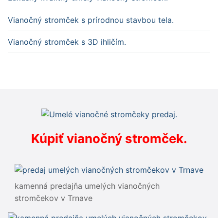
Vianočný stromček s prírodnou stavbou tela.
Vianočný stromček s 3D ihličím.
Kúpiť vianočný stromček.
kamenná predajňa umelých vianočných
stromčekov v Trnave