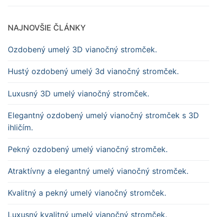
NAJNOVŠIE ČLÁNKY
Ozdobený umelý 3D vianočný stromček.
Hustý ozdobený umelý 3d vianočný stromček.
Luxusný 3D umelý vianočný stromček.
Elegantný ozdobený umelý vianočný stromček s 3D
ihličím.
Pekný ozdobený umelý vianočný stromček.
Atraktívny a elegantný umelý vianočný stromček.
Kvalitný a pekný umelý vianočný stromček.
Luxusný kvalitný umelý vianočný stromček.