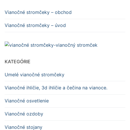
Vianočné stromčeky – obchod
Vianočné stromčeky – úvod
KATEGÓRIE
Umelé vianočné stromčeky
Vianočné ihličie, 3d ihličie a čečina na vianoce.
Vianočné osvetlenie
Vianočné ozdoby
Vianočné stojany