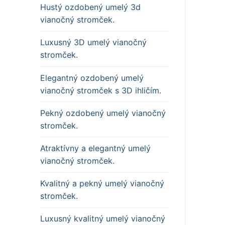
Hustý ozdobený umelý 3d
vianočný stromček.
Luxusný 3D umelý vianočný
stromček.
Elegantný ozdobený umelý
vianočný stromček s 3D ihličím.
Pekný ozdobený umelý vianočný
stromček.
Atraktívny a elegantný umelý
vianočný stromček.
Kvalitný a pekný umelý vianočný
stromček.
Luxusný kvalitný umelý vianočný