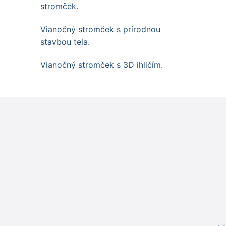
stromček.
Vianočný stromček s prírodnou
stavbou tela.
Vianočný stromček s 3D ihličím.