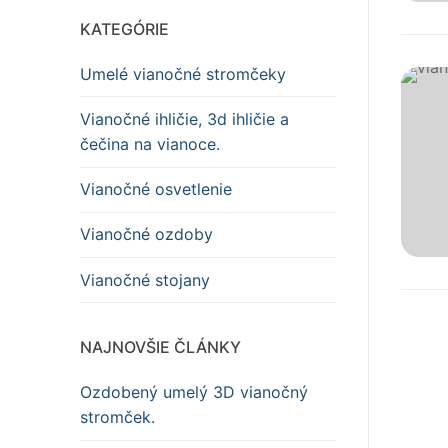
KATEGÓRIE
Umelé vianočné stromčeky
Vianočné ihličie, 3d ihličie a
čečina na vianoce.
Vianočné osvetlenie
Vianočné ozdoby
Vianočné stojany
NAJNOVŠIE ČLÁNKY
Ozdobený umelý 3D vianočný
stromček.