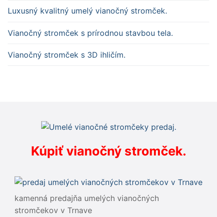
Luxusný kvalitný umelý vianočný stromček.
Vianočný stromček s prírodnou stavbou tela.
Vianočný stromček s 3D ihličím.
Kúpiť vianočný stromček.
kamenná predajňa umelých vianočných
stromčekov v Trnave