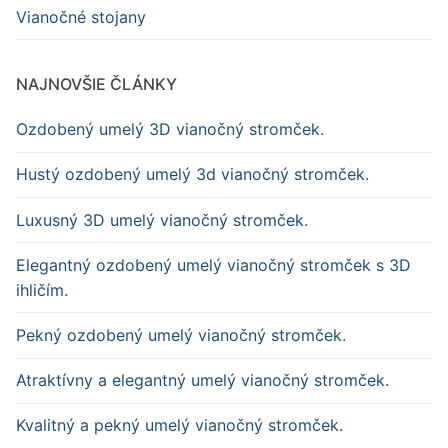
Vianočné stojany
NAJNOVŠIE ČLÁNKY
Ozdobený umelý 3D vianočný stromček.
Hustý ozdobený umelý 3d vianočný stromček.
Luxusný 3D umelý vianočný stromček.
Elegantný ozdobený umelý vianočný stromček s 3D
ihličím.
Pekný ozdobený umelý vianočný stromček.
Atraktívny a elegantný umelý vianočný stromček.
Kvalitný a pekný umelý vianočný stromček.