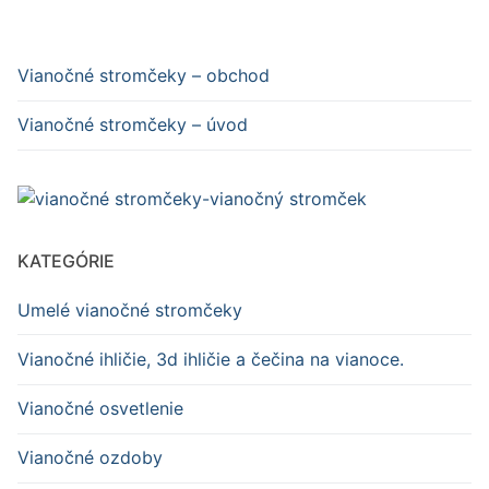
Vianočné stromčeky – obchod
Vianočné stromčeky – úvod
KATEGÓRIE
Umelé vianočné stromčeky
Vianočné ihličie, 3d ihličie a čečina na vianoce.
Vianočné osvetlenie
Vianočné ozdoby