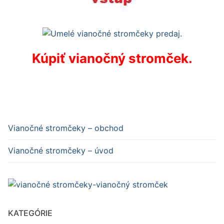
Kúpiť vianočný stromček.
Vianočné stromčeky – obchod
Vianočné stromčeky – úvod
KATEGÓRIE