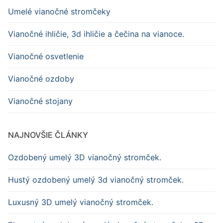
Umelé vianočné stromčeky
Vianočné ihličie, 3d ihličie a čečina na vianoce.
Vianočné osvetlenie
Vianočné ozdoby
Vianočné stojany
NAJNOVŠIE ČLÁNKY
Ozdobený umelý 3D vianočný stromček.
Hustý ozdobený umelý 3d vianočný stromček.
Luxusný 3D umelý vianočný stromček.