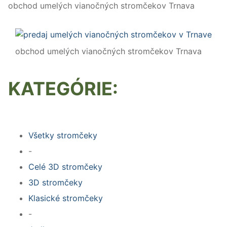
obchod umelých vianočných stromčekov Trnava
obchod umelých vianočných stromčekov Trnava
KATEGÓRIE:
Všetky stromčeky
-
Celé 3D stromčeky
3D stromčeky
Klasické stromčeky
-