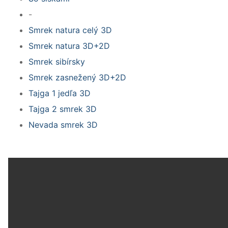
-
Smrek natura celý 3D
Smrek natura 3D+2D
Smrek sibírsky
Smrek zasnežený 3D+2D
Tajga 1 jedľa 3D
Tajga 2 smrek 3D
Nevada smrek 3D