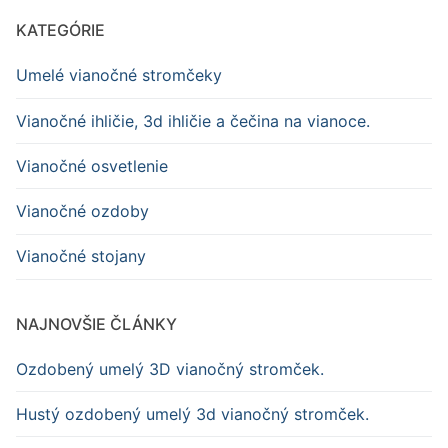
KATEGÓRIE
Umelé vianočné stromčeky
Vianočné ihličie, 3d ihličie a čečina na vianoce.
Vianočné osvetlenie
Vianočné ozdoby
Vianočné stojany
NAJNOVŠIE ČLÁNKY
Ozdobený umelý 3D vianočný stromček.
Hustý ozdobený umelý 3d vianočný stromček.