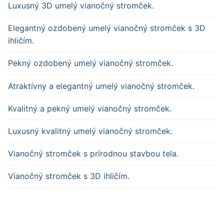
Luxusný 3D umelý vianočný stromček.
Elegantný ozdobený umelý vianočný stromček s 3D
ihličím.
Pekný ozdobený umelý vianočný stromček.
Atraktívny a elegantný umelý vianočný stromček.
Kvalitný a pekný umelý vianočný stromček.
Luxusný kvalitný umelý vianočný stromček.
Vianočný stromček s prírodnou stavbou tela.
Vianočný stromček s 3D ihličím.