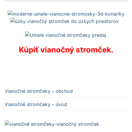
Kúpiť vianočný stromček.
Vianočné stromčeky – obchod
Vianočné stromčeky – úvod